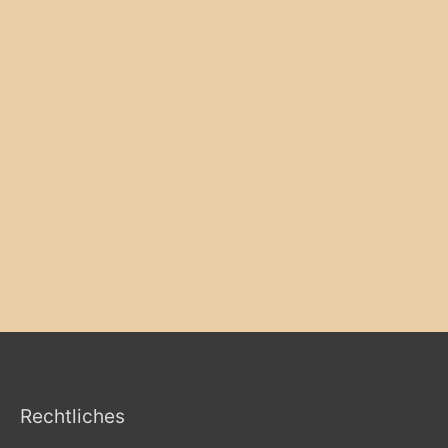
Rechtliches