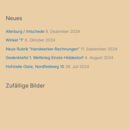
Neues
Allerburg / Intschede
8. Dezember 2024
Winkel “1”
6. Oktober 2024
Neue Rubrik “Handwerker-Rechnungen”
11. September 2024
Gedenktafel 1. Weltkrieg Einste-Hiddestorf
4. August 2024
Hofstelle Oiste, Nordfeldweg 10
28. Juli 2024
Zufällige Bilder