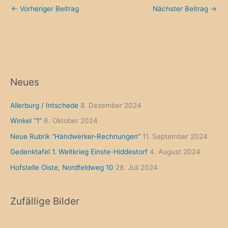
←
Vorheriger Beitrag
Nächster Beitrag
→
Neues
Allerburg / Intschede
8. Dezember 2024
Winkel “1”
6. Oktober 2024
Neue Rubrik “Handwerker-Rechnungen”
11. September 2024
Gedenktafel 1. Weltkrieg Einste-Hiddestorf
4. August 2024
Hofstelle Oiste, Nordfeldweg 10
28. Juli 2024
Zufällige Bilder