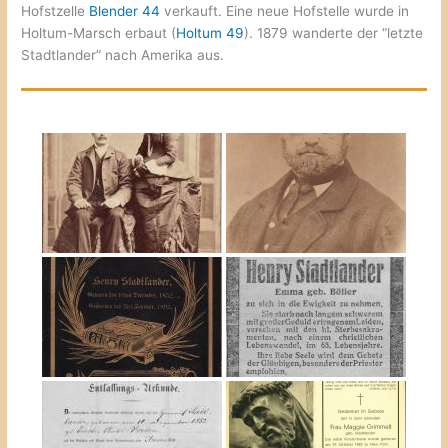
Hofstzelle
Blender 44
verkauft. Eine neue Hofstelle wurde in
Holtum-Marsch erbaut (
Holtum 49
). 1879 wanderte der “letzte
Stadtlander” nach Amerika aus.