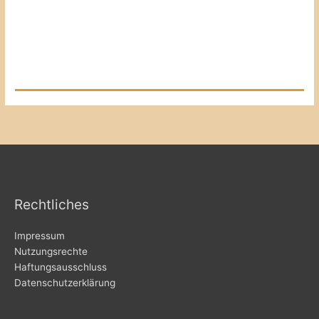
Rechtliches
Impressum
Nutzungsrechte
Haftungsausschluss
Datenschutzerklärung