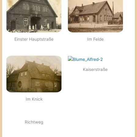
Einster Hauptstraße
Im Felde
Kaiserstraße
Im Knick
Richtweg