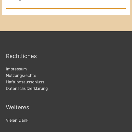
Rechtliches
Impressum
Nutzungsrechte
Haftungsausschluss
Datenschutzerklärung
Weiteres
Vielen Dank