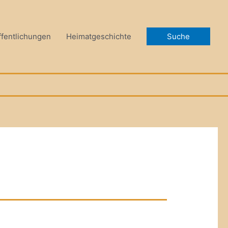
ffentlichungen
Heimatgeschichte
Suche