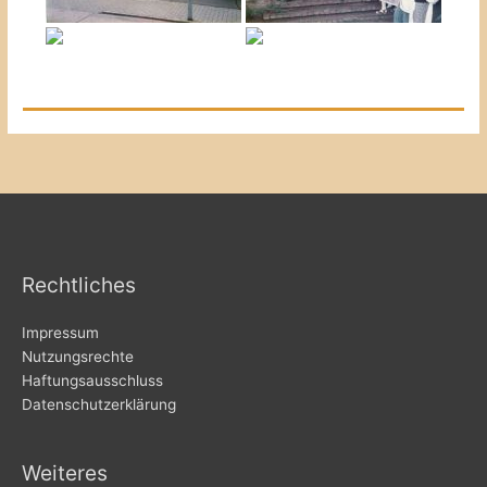
Rechtliches
Impressum
Nutzungsrechte
Haftungsausschluss
Datenschutzerklärung
Weiteres