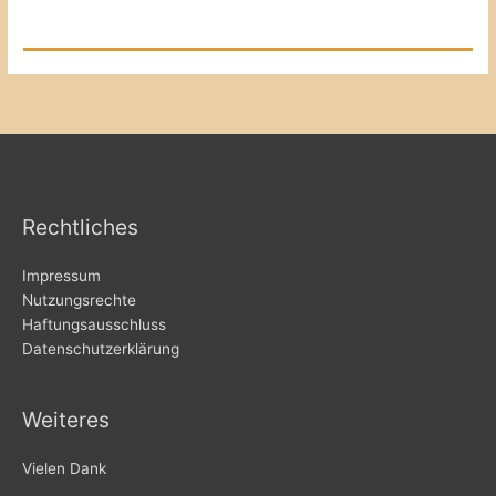
Rechtliches
Impressum
Nutzungsrechte
Haftungsausschluss
Datenschutzerklärung
Weiteres
Vielen Dank