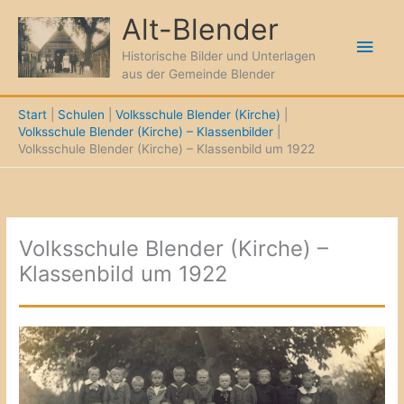
Zum
Alt-Blender
Inhalt
Hau
springen
Historische Bilder und Unterlagen
aus der Gemeinde Blender
Start
Schulen
Volksschule Blender (Kirche)
Volksschule Blender (Kirche) – Klassenbilder
Volksschule Blender (Kirche) – Klassenbild um 1922
Volksschule Blender (Kirche) –
Klassenbild um 1922