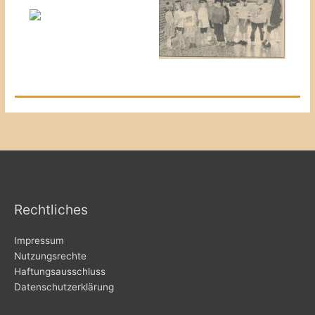
Rechtliches
Impressum
Nutzungsrechte
Haftungsausschluss
Datenschutzerklärung