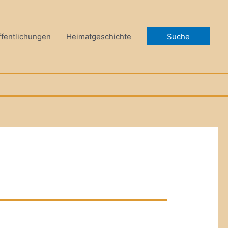
ffentlichungen
Heimatgeschichte
Suche