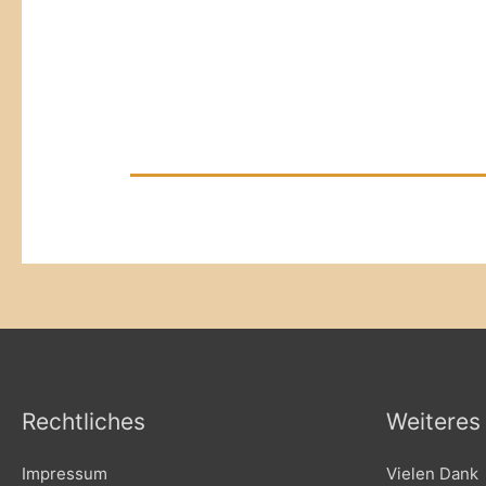
Rechtliches
Weiteres
Impressum
Vielen Dank