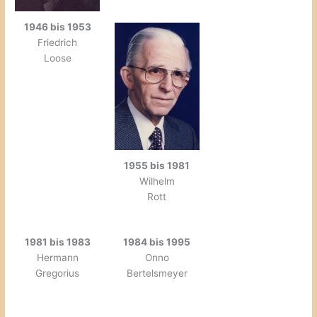
1946 bis 1953
Friedrich
Loose
1955 bis 1981
Wilhelm
Rott
1981 bis 1983
1984 bis 1995
Hermann
Onno
Gregorius
Bertelsmeyer