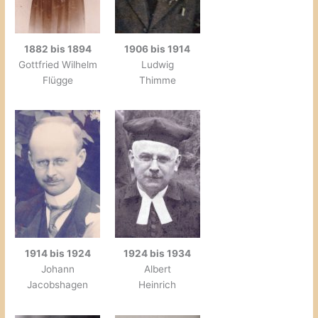
1882 bis 1894
1906 bis 1914
Gottfried Wilhelm
Ludwig
Flügge
Thimme
1914 bis 1924
1924 bis 1934
Johann
Albert
Jacobshagen
Heinrich