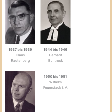
1937 bis 1939
1944 bis 1946
Claus
Gerhard
Rautenberg
Buntrock
1950 bis 1951
Wilhelm
Feuerstack i. V.