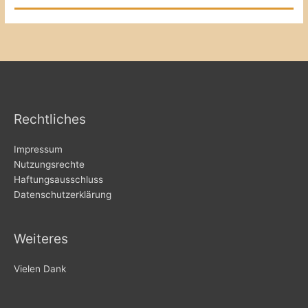
Rechtliches
Impressum
Nutzungsrechte
Haftungsausschluss
Datenschutzerklärung
Weiteres
Vielen Dank