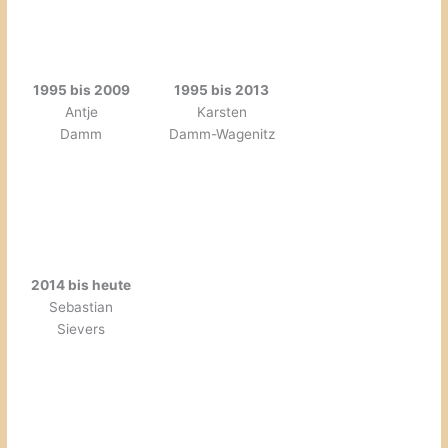
1995 bis 2009
1995 bis 2013
Antje
Karsten
Damm
Damm-Wagenitz
2014 bis heute
Sebastian
Sievers