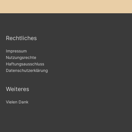
Rechtliches
Impressum
Nutzungsrechte
Haftungsausschluss
Datenschutzerklärung
Weiteres
Vielen Dank