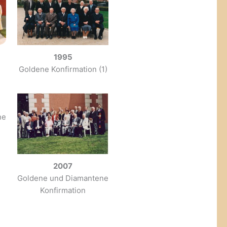
1995
Goldene Konfirmation (1)
ne
2007
Goldene und Diamantene
Konfirmation