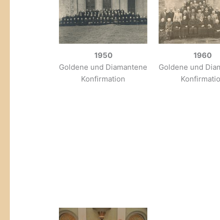
1950
1960
Goldene und Diamantene
Goldene und Dia
Konfirmation
Konfirmati