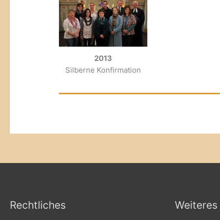
2013
Silberne Konfirmation
Rechtliches
Weiteres