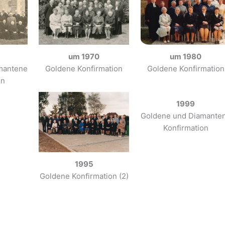
um 1970
um 1980
mantene
Goldene Konfirmation
Goldene Konfirmation
on
1999
Goldene und Diamante
Konfirmation
1995
Goldene Konfirmation (2)