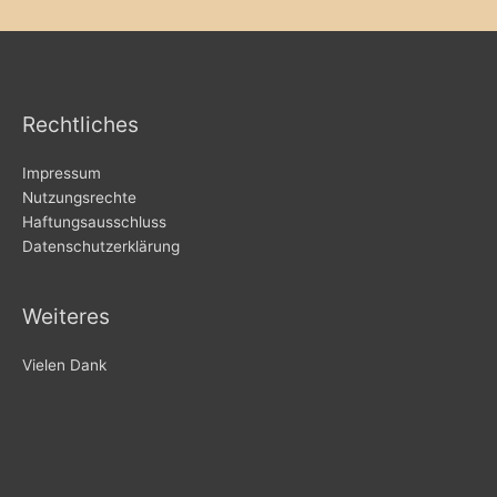
Rechtliches
Impressum
Nutzungsrechte
Haftungsausschluss
Datenschutzerklärung
Weiteres
Vielen Dank