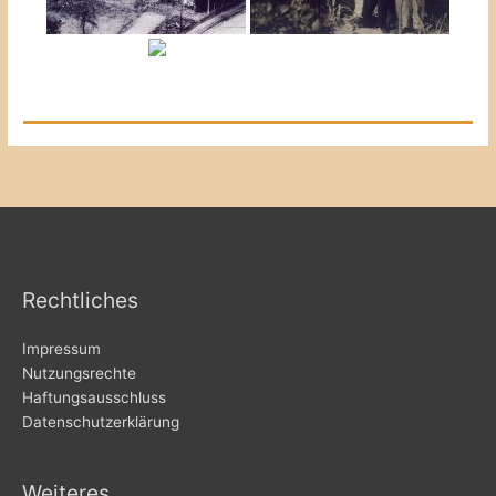
Rechtliches
Impressum
Nutzungsrechte
Haftungsausschluss
Datenschutzerklärung
Weiteres