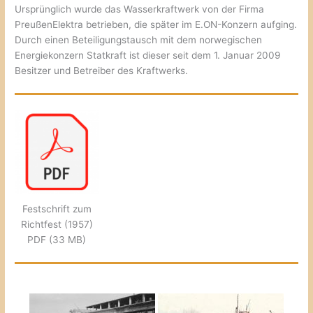
Ursprünglich wurde das Wasserkraftwerk von der Firma
PreußenElektra betrieben, die später im E.ON-Konzern aufging.
Durch einen Beteiligungstausch mit dem norwegischen
Energiekonzern Statkraft ist dieser seit dem 1. Januar 2009
Besitzer und Betreiber des Kraftwerks.
Festschrift zum
Richtfest (1957)
PDF (33 MB)