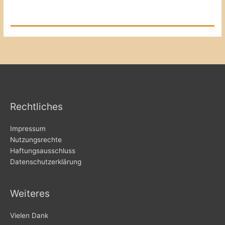
Rechtliches
Impressum
Nutzungsrechte
Haftungsausschluss
Datenschutzerklärung
Weiteres
Vielen Dank