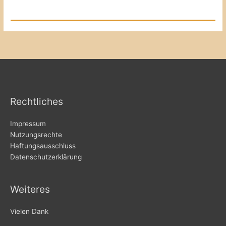
Rechtliches
Impressum
Nutzungsrechte
Haftungsausschluss
Datenschutzerklärung
Weiteres
Vielen Dank